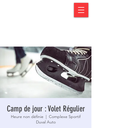
Camp de jour : Volet Régulier
Heure non définie
  |  
Complexe Sportif
Duval Auto