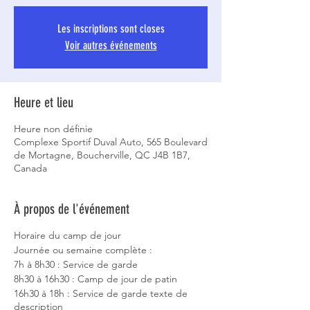
Les inscriptions sont closes
Voir autres événements
Heure et lieu
Heure non définie
Complexe Sportif Duval Auto, 565 Boulevard
de Mortagne, Boucherville, QC J4B 1B7,
Canada
À propos de l'événement
Horaire du camp de jour
Journée ou semaine complète :
7h à 8h30 : Service de garde
8h30 à 16h30 : Camp de jour de patin
16h30 à 18h : Service de garde texte de
description